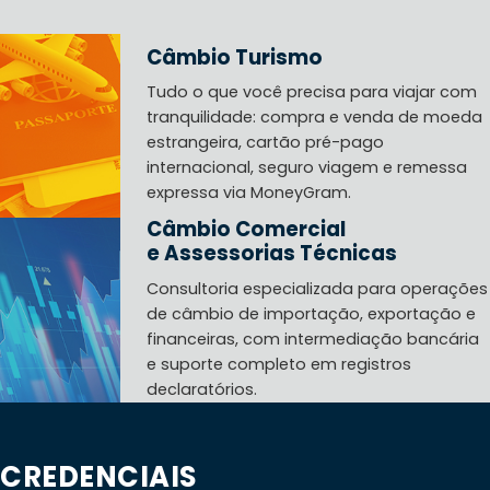
Câmbio Turismo
Tudo o que você precisa para viajar com
tranquilidade: compra e venda de moeda
estrangeira, cartão pré-pago
internacional, seguro viagem e remessa
expressa via MoneyGram.
Câmbio Comercial
e Assessorias Técnicas
Consultoria especializada para operações
de câmbio de importação, exportação e
financeiras, com intermediação bancária
e suporte completo em registros
declaratórios.
CREDENCIAIS