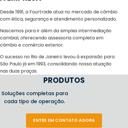
Desde 1991, a Fourtrade atua no mercado de câmbio
com ética, segurança e atendimento personalizado.
Nascemos para ir além da simples intermediação
cambial, oferecendo assessoria completa em
câmbio e comércio exterior.
O sucesso no Rio de Janeiro levou à expansão para
São Paulo já em 1993, consolidando nossa atuação
nas duas praças.
PRODUTOS
Soluções completas para
cada tipo de operação.
ENTRE EM CONTATO AGORA